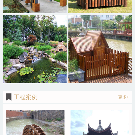
工程案例
更多+