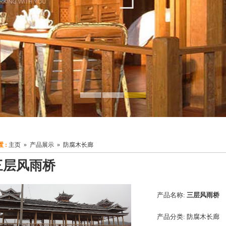
 :
主页
»
产品展示
»
防腐木长廊
三层风雨桥
产品名称:
三层风雨桥
产品分类:
防腐木长廊