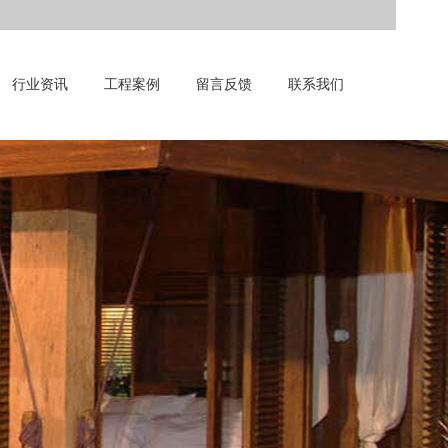
行业资讯
工程案例
留言反馈
联系我们