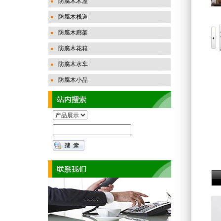
防腐木木屋
防腐木栈道
防腐木廊架
防腐木花箱
防腐木水车
防腐木小品